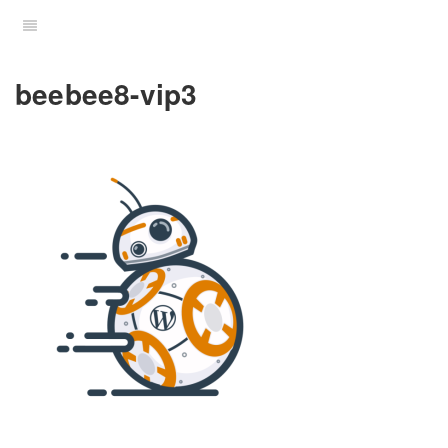
beebee8-vip3